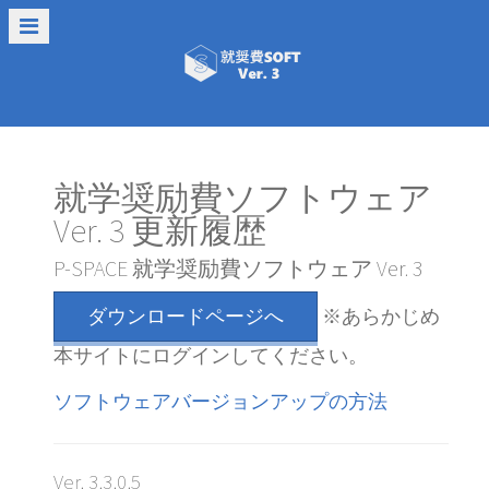
就学奨励費ソフトウェア
Ver. 3 更新履歴
P-SPACE 就学奨励費ソフトウェア Ver. 3
ダウンロードページへ
※あらかじめ
本サイトにログインしてください。
ソフトウェアバージョンアップの方法
Ver. 3.3.0.5