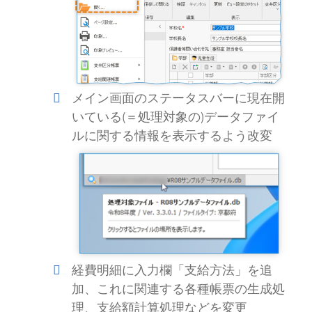
メイン画面のステータスバーに現在開
いている(＝処理対象の)データファイ
ルに関する情報を表示するよう改変
経費明細に入力欄「支給方法」を追
加、これに関連する各種帳票の生成処
理、支給額計算処理などを変更