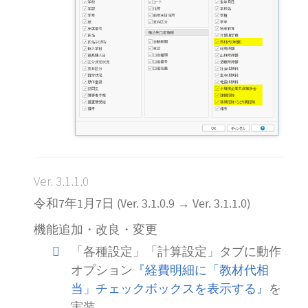
Ver. 3.1.1.0
令和7年1月7日 (Ver. 3.1.0.9 → Ver. 3.1.1.0)
機能追加・改良・変更
「各種設定」「計算設定」タブに動作
オプション
『経費明細に「教材代相
当」チェックボックスを表示する』
を
実装