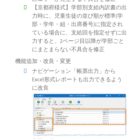
【京都府様式】学部別支給内訳書の出
力時に、児童生徒の並び順が標準(学
部・学年・組・出席番号)に指定され
ている場合に、支給回を指定せずに出
力すると、2ページ目以降が学部ごと
にまとまらない不具合を修正
機能追加・改良・変更
ナビゲーション「帳票出力」から
Excel形式レポートも出力できるよう
に改良