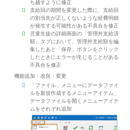
ち越すように修正
支給回の期間を変更した際に、支給回
の割当先が正しくないような経費明細
が発生する可能性がある不具合を修正
児童生徒の詳細画面の「管理外支給済
額」タブにおいて、管理外支給額を編
集したあと「保存」ボタンをクリック
したときにエラーが生じることがある
不具合を修正
機能追加・改良・変更
「ファイル」メニューにデータファイ
ルを新規作成するメニューアイテム、
データファイルを開くメニューアイテ
ムをそれぞれ追加