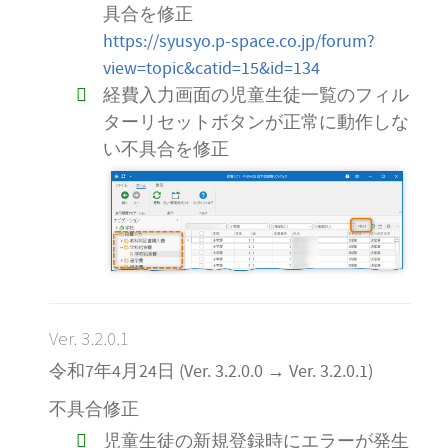
具合を修正
https://syusyo.p-space.co.jp/forum?
view=topic&catid=15&id=134
経費入力画面の児童生徒一覧のフィル
ターリセットボタンが正常に動作しな
い不具合を修正
Ver. 3.2.0.1
令和7年4月24日 (Ver. 3.2.0.0 → Ver. 3.2.0.1)
不具合修正
児童生徒の新規登録時にエラーが発生