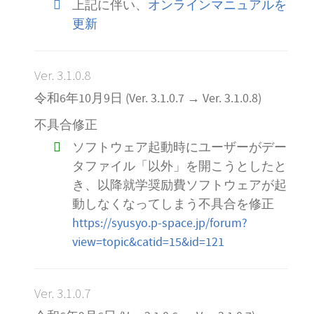
上記に伴い、
オンラインマニュアルを
更新
Ver. 3.1.0.8
令和6年10月9日 (Ver. 3.1.0.7 → Ver. 3.1.0.8)
不具合修正
ソフトウェア起動時にユーザーがデー
タファイル「以外」を開こうとしたと
き、以降就学奨励費ソフトウェアが起
動しなくなってしまう不具合を修正
https://syusyo.p-space.jp/forum?
view=topic&catid=15&id=121
Ver. 3.1.0.7